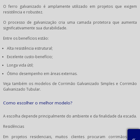
O ferro galvanizado é amplamente utilizado em projetos que exigem
resistência e robustez.
O processo de galvanização cria uma camada protetora que aumenta
significativamente sua durabilidade.
Entre os benefícios estão:
Alta resistência estrutural;
Excelente custo-benefício;
Longa vida útil;
Ótimo desempenho em áreas externas.
Veja também os modelos de Corrimão Galvanizado Simples e Corrimão
Galvanizado Tubular.
Como escolher o melhor modelo?
A escolha depende principalmente do ambiente e da finalidade da escada.
Residências
Em projetos residenciais, muitos clientes procuram corrimãos que