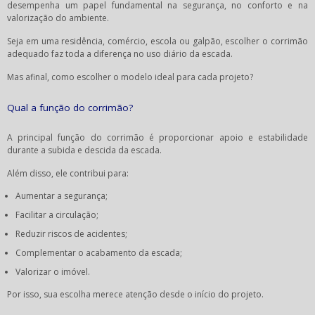
desempenha um papel fundamental na segurança, no conforto e na
valorização do ambiente.
Seja em uma residência, comércio, escola ou galpão, escolher o corrimão
adequado faz toda a diferença no uso diário da escada.
Mas afinal, como escolher o modelo ideal para cada projeto?
Qual a função do corrimão?
A principal função do corrimão é proporcionar apoio e estabilidade
durante a subida e descida da escada.
Além disso, ele contribui para:
Aumentar a segurança;
Facilitar a circulação;
Reduzir riscos de acidentes;
Complementar o acabamento da escada;
Valorizar o imóvel.
Por isso, sua escolha merece atenção desde o início do projeto.