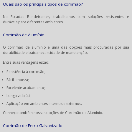
Quais são os principais tipos de corrimão?
Na Escadas Bandeirantes, trabalhamos com soluções resistentes e
duráveis para diferentes ambientes.
Corrimão de Alumínio
O corrimão de alumínio é uma das opções mais procuradas por sua
durabilidade e baixa necessidade de manutenção.
Entre suas vantagens estão:
Resistência à corrosão;
Fácil limpeza;
Excelente acabamento;
Longa vida útil;
Aplicação em ambientes internos e externos.
Conheça também nossas opções de Corrimão de Alumínio.
Corrimão de Ferro Galvanizado