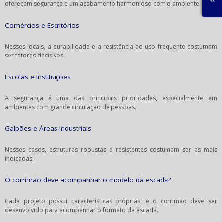
ofereçam segurança e um acabamento harmonioso com o ambiente.
Comércios e Escritórios
Nesses locais, a durabilidade e a resistência ao uso frequente costumam
ser fatores decisivos.
Escolas e Instituições
A segurança é uma das principais prioridades, especialmente em
ambientes com grande circulação de pessoas.
Galpões e Áreas Industriais
Nesses casos, estruturas robustas e resistentes costumam ser as mais
indicadas.
O corrimão deve acompanhar o modelo da escada?
Cada projeto possui características próprias, e o corrimão deve ser
desenvolvido para acompanhar o formato da escada.