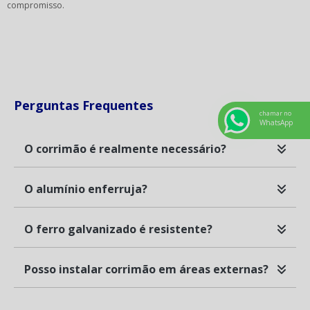
compromisso.
Perguntas Frequentes
chamar no
WhatsApp
O corrimão é realmente necessário?
O alumínio enferruja?
O ferro galvanizado é resistente?
Posso instalar corrimão em áreas externas?