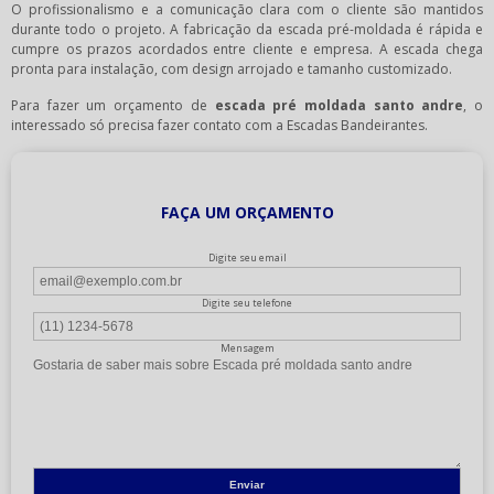
O profissionalismo e a comunicação clara com o cliente são mantidos
durante todo o projeto. A fabricação da escada pré-moldada é rápida e
cumpre os prazos acordados entre cliente e empresa. A escada chega
pronta para instalação, com design arrojado e tamanho customizado.
Para fazer um orçamento de
escada pré moldada santo andre
, o
interessado só precisa fazer contato com a Escadas Bandeirantes.
FAÇA UM ORÇAMENTO
Digite seu email
Digite seu telefone
Mensagem