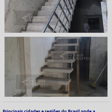
Principais cidades e regiões do Brasil onde a