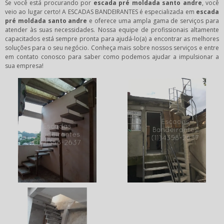
Se você está procurando por
escada pré moldada santo andre
, você
veio ao lugar certo! A ESCADAS BANDEIRANTES é especializada em
escada
pré moldada santo andre
e oferece uma ampla gama de serviços para
atender às suas necessidades. Nossa equipe de profissionais altamente
capacitados está sempre pronta para ajudá-lo(a) a encontrar as melhores
soluções para o seu negócio. Conheça mais sobre nossos serviços e entre
em contato conosco para saber como podemos ajudar a impulsionar a
sua empresa!