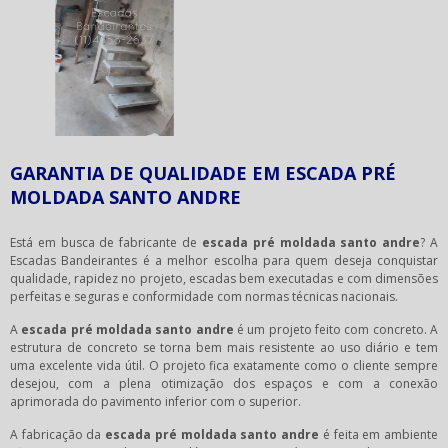
GARANTIA DE QUALIDADE EM ESCADA PRÉ
MOLDADA SANTO ANDRE
Está em busca de fabricante de
escada pré moldada santo andre
? A
Escadas Bandeirantes é a melhor escolha para quem deseja conquistar
qualidade, rapidez no projeto, escadas bem executadas e com dimensões
perfeitas e seguras e conformidade com normas técnicas nacionais.
A
escada pré moldada santo andre
é um projeto feito com concreto. A
estrutura de concreto se torna bem mais resistente ao uso diário e tem
uma excelente vida útil. O projeto fica exatamente como o cliente sempre
desejou, com a plena otimização dos espaços e com a conexão
aprimorada do pavimento inferior com o superior.
A fabricação da
escada pré moldada santo andre
é feita em ambiente