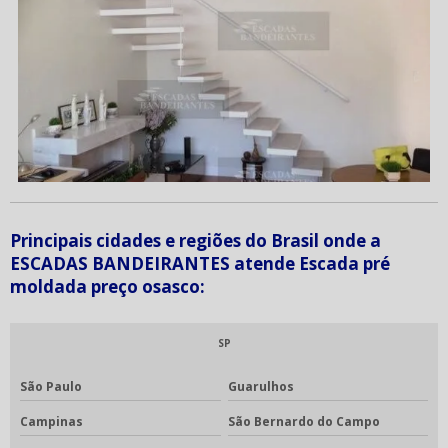
Principais cidades e regiões do Brasil onde a
ESCADAS BANDEIRANTES atende Escada pré
moldada preço osasco:
SP
São Paulo
Guarulhos
Campinas
São Bernardo do Campo