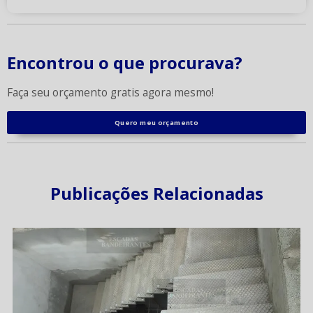
Encontrou o que procurava?
Faça seu orçamento gratis agora mesmo!
Quero meu orçamento
Publicações Relacionadas