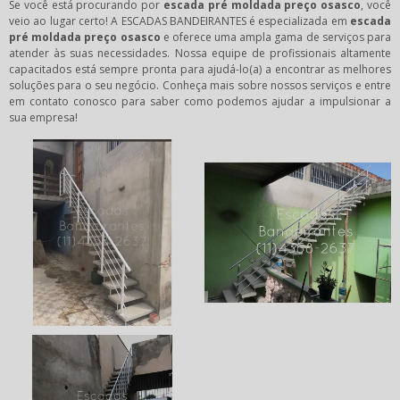
Se você está procurando por
escada pré moldada preço osasco
, você
veio ao lugar certo! A ESCADAS BANDEIRANTES é especializada em
escada
pré moldada preço osasco
e oferece uma ampla gama de serviços para
atender às suas necessidades. Nossa equipe de profissionais altamente
capacitados está sempre pronta para ajudá-lo(a) a encontrar as melhores
soluções para o seu negócio. Conheça mais sobre nossos serviços e entre
em contato conosco para saber como podemos ajudar a impulsionar a
sua empresa!