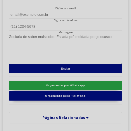
Digite seu email
Digite seu telefone
Mensagem
Orçamento por Whatsapp
Orçamento pelo Telefone
Páginas Relacionadas