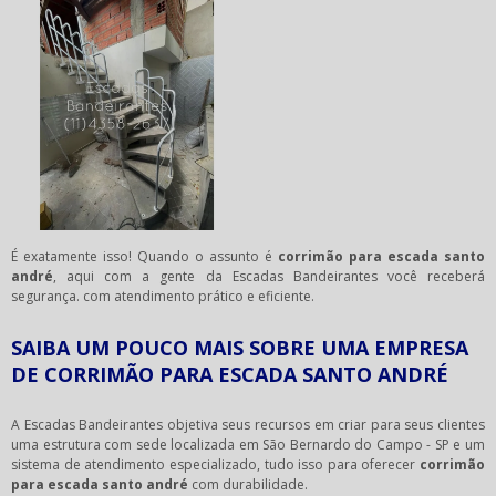
É exatamente isso! Quando o assunto é
corrimão para escada santo
andré
, aqui com a gente da Escadas Bandeirantes você receberá
segurança. com atendimento prático e eficiente.
SAIBA UM POUCO MAIS SOBRE UMA EMPRESA
DE CORRIMÃO PARA ESCADA SANTO ANDRÉ
A Escadas Bandeirantes objetiva seus recursos em criar para seus clientes
uma estrutura com sede localizada em São Bernardo do Campo - SP e um
sistema de atendimento especializado, tudo isso para oferecer
corrimão
para escada santo andré
com durabilidade.