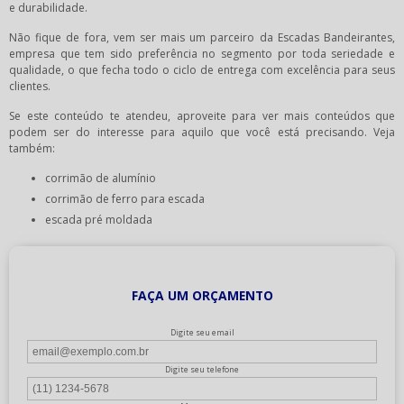
e durabilidade.
Não fique de fora, vem ser mais um parceiro da Escadas Bandeirantes,
empresa que tem sido preferência no segmento por toda seriedade e
qualidade, o que fecha todo o ciclo de entrega com excelência para seus
clientes.
Se este conteúdo te atendeu, aproveite para ver mais conteúdos que
podem ser do interesse para aquilo que você está precisando. Veja
também:
corrimão de alumínio
corrimão de ferro para escada
escada pré moldada
FAÇA UM ORÇAMENTO
Digite seu email
Digite seu telefone