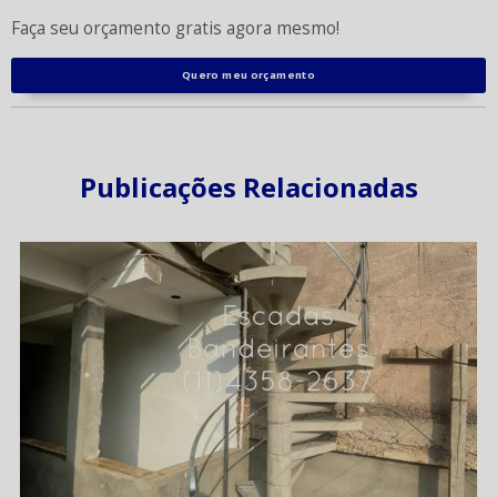
Faça seu orçamento gratis agora mesmo!
Quero meu orçamento
Publicações Relacionadas