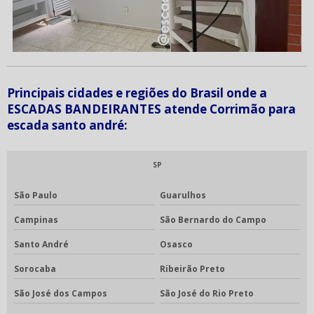
Principais cidades e regiões do Brasil onde a
ESCADAS BANDEIRANTES atende Corrimão para
escada santo andré:
SP
São Paulo
Guarulhos
Campinas
São Bernardo do Campo
Santo André
Osasco
Sorocaba
Ribeirão Preto
São José dos Campos
São José do Rio Preto