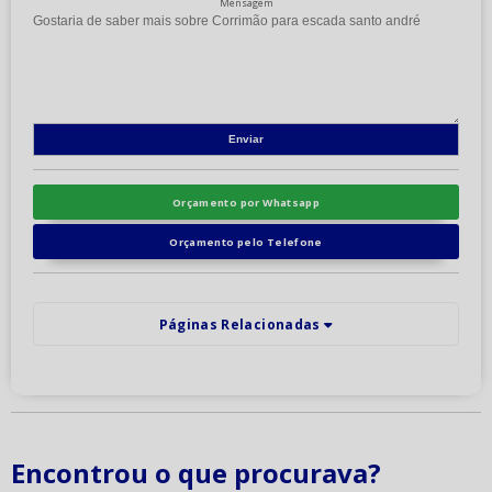
Mensagem
Orçamento por Whatsapp
Orçamento pelo Telefone
Páginas Relacionadas
Encontrou o que procurava?