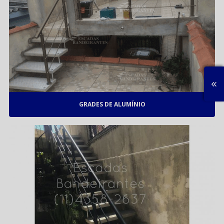
GRADES DE ALUMÍNIO