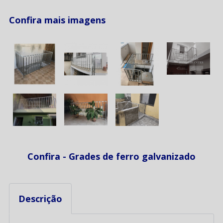
Confira mais imagens
Confira - Grades de ferro galvanizado
Descrição