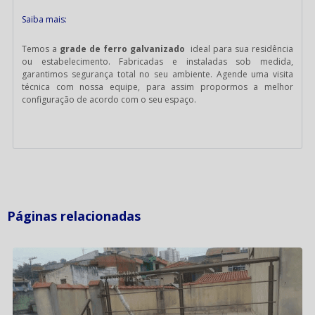
Saiba mais:
Temos a
grade de ferro galvanizado
ideal para sua residência
ou estabelecimento. Fabricadas e instaladas sob medida,
garantimos segurança total no seu ambiente. Agende uma visita
técnica com nossa equipe, para assim propormos a melhor
configuração de acordo com o seu espaço.
Páginas relacionadas