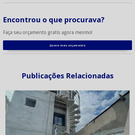
Encontrou o que procurava?
Faça seu orçamento gratis agora mesmo!
Quero meu orçamento
Publicações Relacionadas