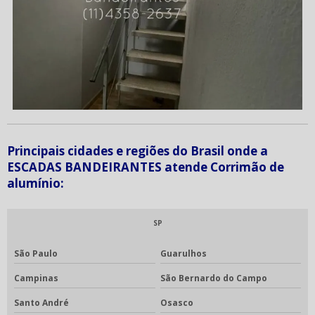
Principais cidades e regiões do Brasil onde a
ESCADAS BANDEIRANTES atende Corrimão de
alumínio:
SP
São Paulo
Guarulhos
Campinas
São Bernardo do Campo
Santo André
Osasco