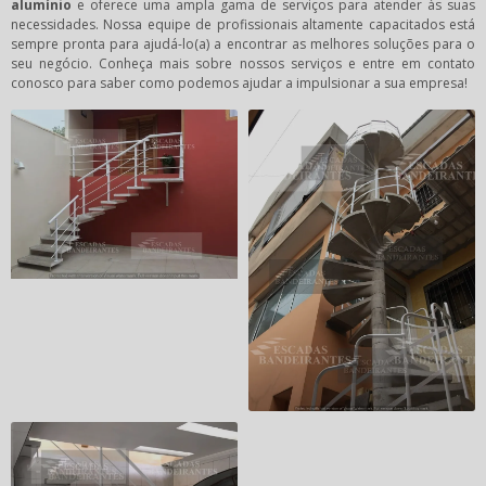
alumínio
e oferece uma ampla gama de serviços para atender às suas
necessidades. Nossa equipe de profissionais altamente capacitados está
sempre pronta para ajudá-lo(a) a encontrar as melhores soluções para o
seu negócio. Conheça mais sobre nossos serviços e entre em contato
conosco para saber como podemos ajudar a impulsionar a sua empresa!