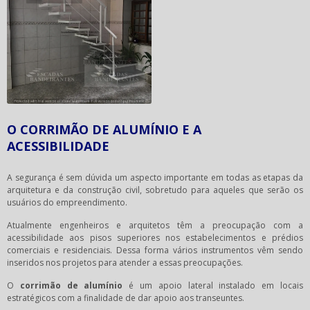
O CORRIMÃO DE ALUMÍNIO E A
ACESSIBILIDADE
A segurança é sem dúvida um aspecto importante em todas as etapas da
arquitetura e da construção civil, sobretudo para aqueles que serão os
usuários do empreendimento.
Atualmente engenheiros e arquitetos têm a preocupação com a
acessibilidade aos pisos superiores nos estabelecimentos e prédios
comerciais e residenciais. Dessa forma vários instrumentos vêm sendo
inseridos nos projetos para atender a essas preocupações.
O
corrimão de alumínio
é um apoio lateral instalado em locais
estratégicos com a finalidade de dar apoio aos transeuntes.