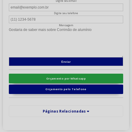
Digite seu email
Digite seu telefone
Mensagem
Orçamento por Whatsapp
Orçamento pelo Telefone
Páginas Relacionadas