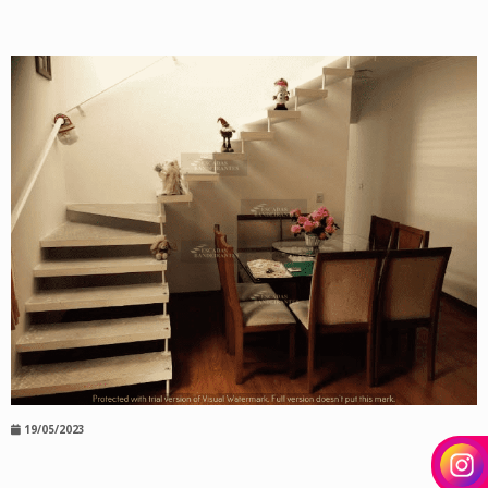
19/05/2023