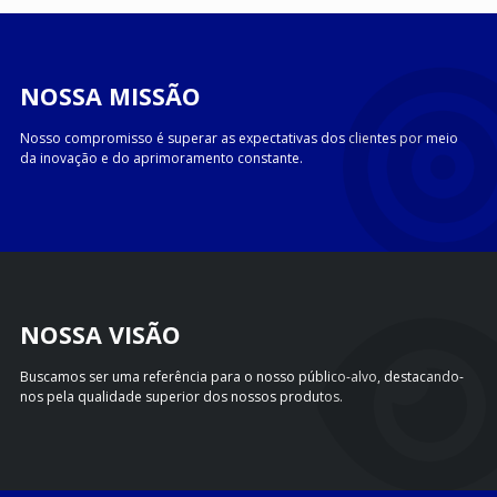
NOSSA MISSÃO
Nosso compromisso é superar as expectativas dos clientes por meio
da inovação e do aprimoramento constante.
NOSSA VISÃO
Buscamos ser uma referência para o nosso público-alvo, destacando-
nos pela qualidade superior dos nossos produtos.