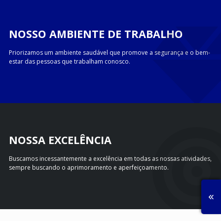
NOSSO AMBIENTE DE TRABALHO
Priorizamos um ambiente saudável que promove a segurança e o bem-
estar das pessoas que trabalham conosco.
NOSSA EXCELÊNCIA
Buscamos incessantemente a excelência em todas as nossas atividades,
sempre buscando o aprimoramento e aperfeiçoamento.