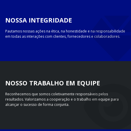
NOSSA INTEGRIDADE
Pautamos nossas ações na ética, na honestidade e na responsabilidade
em todas as interações com clientes, fornecedores e colaboradores.
NOSSO TRABALHO EM EQUIPE
Reconhecemos que somos coletivamente responsáveis pelos
resultados. Valorizamos a cooperação e o trabalho em equipe para
alcançar o sucesso de forma conjunta.